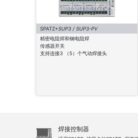
SPATZ+
SUP3 / SUP3-PV
精密电阻焊和钢电阻焊
传感器开关
支持连接3 （5）个气动焊接头
焊接控制器