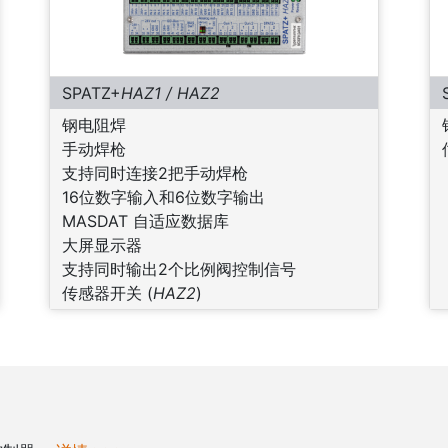
SPATZ+
HAZ1 / HAZ2
钢电阻焊
手动焊枪
支持同时连接2把手动焊枪
16位数字输入和6位数字输出
MASDAT 自适应数据库
大屏显示器
支持同时输出2个比例阀控制信号
传感器开关 (
HAZ2
)