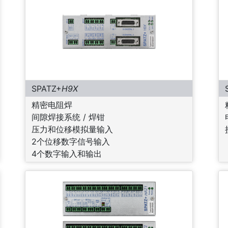
SPATZ+
H9X
精密电阻焊
间隙焊接系统 / 焊钳
压力和位移模拟量输入
2个位移数字信号输入
4个数字输入和输出