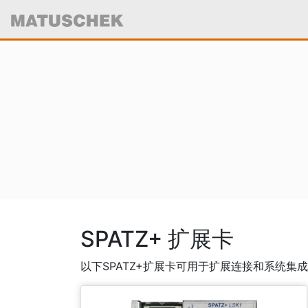
SPATZ+ 扩展卡
以下SPATZ+扩展卡可用于扩展连接和系统集成