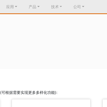
应用
产品
技术
公司
(可根据需要实现更多多样化功能):