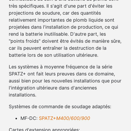
très spécifiques. Il s'agit d'une part d'éviter les
projections de soudure, car des quantités
relativement importantes de plomb liquide sont
projetées dans l'installation de production, ce qui
rend la batterie inutilisable. D'autre part, les
"points froids" doivent être évités de manière sûre,
car ils peuvent entraîner la destruction de la
batterie lors de son utilisation ultérieure.
Les systèmes à moyenne fréquence de la série
SPATZ+ ont fait leurs preuves dans ce domaine,
aussi bien pour les nouvelles installations que pour
l'intégration ultérieure dans d'anciennes
installations.
Systèmes de commande de soudage adaptés:
MF-DC:
SPATZ+
M400/600/900
Cartes d'extension appropriées: