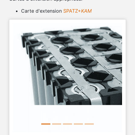
Carte d'extension
SPATZ+
KAM