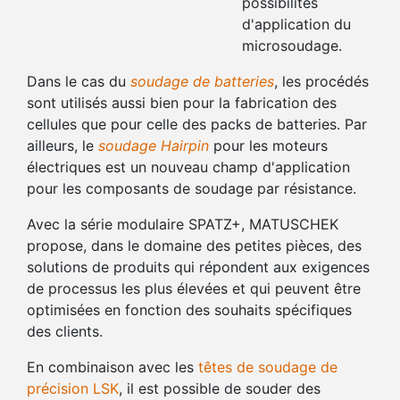
possibilités
d'application du
microsoudage.
Dans le cas du
soudage de batteries
, les procédés
sont utilisés aussi bien pour la fabrication des
cellules que pour celle des packs de batteries. Par
ailleurs, le
soudage Hairpin
pour les moteurs
électriques est un nouveau champ d'application
pour les composants de soudage par résistance.
Avec la série modulaire SPATZ+, MATUSCHEK
propose, dans le domaine des petites pièces, des
solutions de produits qui répondent aux exigences
de processus les plus élevées et qui peuvent être
optimisées en fonction des souhaits spécifiques
des clients.
En combinaison avec les
têtes de soudage de
précision LSK
, il est possible de souder des