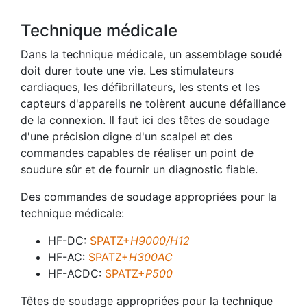
Technique médicale
Dans la technique médicale, un assemblage soudé
doit durer toute une vie. Les stimulateurs
cardiaques, les défibrillateurs, les stents et les
capteurs d'appareils ne tolèrent aucune défaillance
de la connexion. Il faut ici des têtes de soudage
d'une précision digne d'un scalpel et des
commandes capables de réaliser un point de
soudure sûr et de fournir un diagnostic fiable.
Des commandes de soudage appropriées pour la
technique médicale:
HF-DC:
SPATZ+
H9000/H12
HF-AC:
SPATZ+
H300AC
HF-ACDC:
SPATZ+
P500
Têtes de soudage appropriées pour la technique