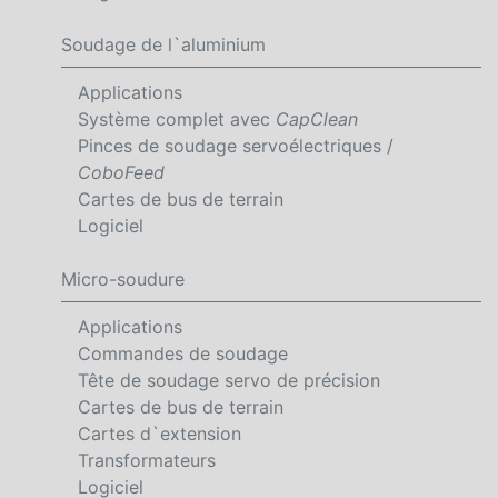
Soudage de l`aluminium
Applications
Système complet avec
CapClean
Pinces de soudage servoélectriques /
CoboFeed
Cartes de bus de terrain
Logiciel
Micro-soudure
Applications
Commandes de soudage
Tête de soudage servo de précision
Cartes de bus de terrain
Cartes d`extension
Transformateurs
Logiciel