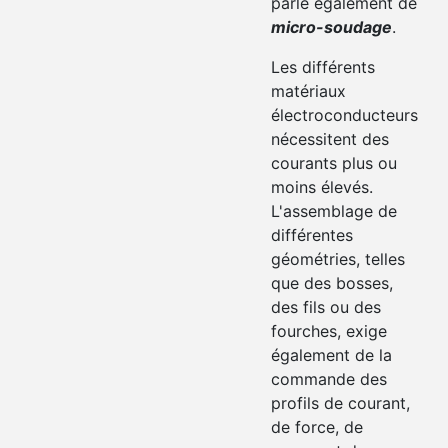
parle également de
micro-soudage
.
Les différents
matériaux
électroconducteurs
nécessitent des
courants plus ou
moins élevés.
L'assemblage de
différentes
géométries, telles
que des bosses,
des fils ou des
fourches, exige
également de la
commande des
profils de courant,
de force, de