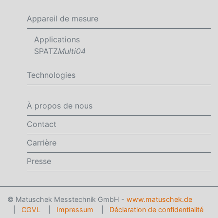
Appareil de mesure
Applications
SPATZ
Multi04
Technologies
À propos de nous
Contact
Carrière
Presse
© Matuschek Messtechnik GmbH -
www.matuschek.de
|
CGVL
|
Impressum
|
Déclaration de confidentialité