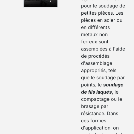
pour le soudage de
petites pièces. Les
pièces en acier ou
en différents
métaux non
ferreux sont
assemblées à l'aide
de procédés
d'assemblage
appropriés, tels
que le soudage par
points, le
soudage
de fils laqués
, le
compactage ou le
brasage par
résistance. Dans
ces formes
d'application, on