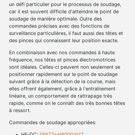
un défi particulier pour le processus de soudage,
car il est souvent difficile d'atteindre le point de
soudage de manière optimale. Outre des
commandes précises avec des fonctions de
surveillance particulières, il faut aussi des têtes et
des pinces qui connaissent leur position exacte.
En combinaison avec nos commandes à haute
fréquence, nos têtes et pinces électromotrices
sont idéales. Celles-ci peuvent non seulement se
positionner rapidement sur le point de soudage
suivant grâce à la détection de la course, mais
elles offrent également, grâce à l'entraînement
linéaire, un comportement de rattrapage très
rapide, comme on le connaît des très bonnes têtes
à ressort.
Commandes de soudage appropriées:
HF-DC:
SPATZ+
H9000/H12