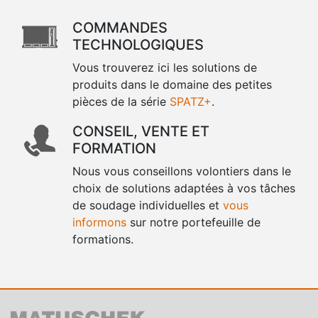
COMMANDES
TECHNOLOGIQUES
Vous trouverez ici les solutions de
produits dans le domaine des petites
pièces de la série
SPATZ+
.
CONSEIL, VENTE ET
FORMATION
Nous vous conseillons volontiers dans le
choix de solutions adaptées à vos tâches
de soudage individuelles et
vous
informons
sur notre portefeuille de
formations.