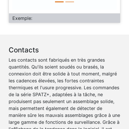
Exemple:
Contacts
Les contacts sont fabriqués en très grandes
quantités. Qu'ils soient soudés ou brasés, la
connexion doit être solide à tout moment, malgré
les cadences élevées, les fortes contraintes
thermiques et l'usure progressive. Les commandes
de la série SPATZ+, adaptées à la tâche, ne
produisent pas seulement un assemblage solide,
mais permettent également de détecter de
manière sûre les mauvais assemblages grâce à une
large gamme de fonctions de surveillance. Grâce à