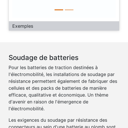
Exemples
Soudage de batteries
Pour les batteries de traction destinées à
l'électromobilité, les installations de soudage par
résistance permettent également de fabriquer des
cellules et des packs de batteries de manière
efficace, qualitative et économique. Un thème
d'avenir en raison de l'émergence de
l'électromobilité.
Les exigences du soudage par résistance des
connecteurs au sein d'une batterie au plomb sont