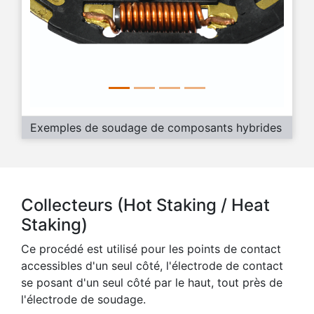
Exemples de soudage de composants hybrides
Collecteurs (Hot Staking / Heat
Staking)
Ce procédé est utilisé pour les points de contact
accessibles d'un seul côté, l'électrode de contact
se posant d'un seul côté par le haut, tout près de
l'électrode de soudage.