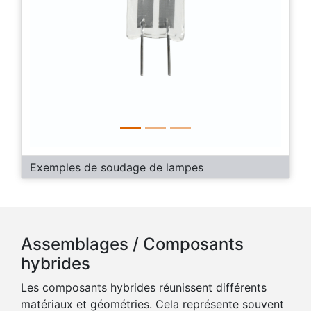
Exemples de soudage de lampes
Assemblages / Composants
hybrides
Les composants hybrides réunissent différents
matériaux et géométries. Cela représente souvent