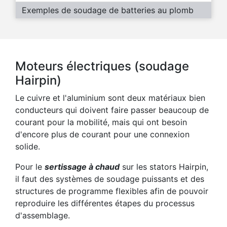
Exemples de soudage de batteries au plomb
Moteurs électriques (soudage
Hairpin)
Le cuivre et l'aluminium sont deux matériaux bien
conducteurs qui doivent faire passer beaucoup de
courant pour la mobilité, mais qui ont besoin
d'encore plus de courant pour une connexion
solide.
Pour le
sertissage à chaud
sur les stators Hairpin,
il faut des systèmes de soudage puissants et des
structures de programme flexibles afin de pouvoir
reproduire les différentes étapes du processus
d'assemblage.