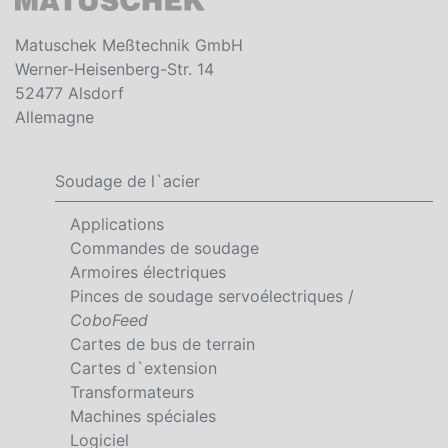
Matuschek Meßtechnik GmbH
Werner-Heisenberg-Str. 14
52477 Alsdorf
Allemagne
Soudage de l`acier
Applications
Commandes de soudage
Armoires électriques
Pinces de soudage servoélectriques /
CoboFeed
Cartes de bus de terrain
Cartes d`extension
Transformateurs
Machines spéciales
Logiciel