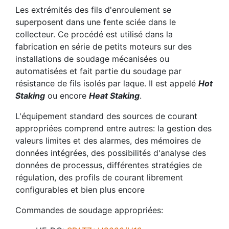
Les extrémités des fils d'enroulement se
superposent dans une fente sciée dans le
collecteur. Ce procédé est utilisé dans la
fabrication en série de petits moteurs sur des
installations de soudage mécanisées ou
automatisées et fait partie du soudage par
résistance de fils isolés par laque. Il est appelé
Hot
Staking
ou encore
Heat Staking
.
L'équipement standard des sources de courant
appropriées comprend entre autres: la gestion des
valeurs limites et des alarmes, des mémoires de
données intégrées, des possibilités d'analyse des
données de processus, différentes stratégies de
régulation, des profils de courant librement
configurables et bien plus encore
Commandes de soudage appropriées: