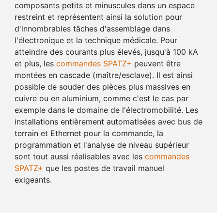
composants petits et minuscules dans un espace
restreint et représentent ainsi la solution pour
d'innombrables tâches d'assemblage dans
l'électronique et la technique médicale. Pour
atteindre des courants plus élevés, jusqu'à 100 kA
et plus, les
commandes SPATZ+
peuvent être
montées en cascade (maître/esclave). Il est ainsi
possible de souder des pièces plus massives en
cuivre ou en aluminium, comme c'est le cas par
exemple dans le domaine de l'électromobilité. Les
installations entièrement automatisées avec bus de
terrain et Ethernet pour la commande, la
programmation et l'analyse de niveau supérieur
sont tout aussi réalisables avec les
commandes
SPATZ+
que les postes de travail manuel
exigeants.