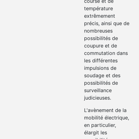
course et de
température
extrêmement
précis, ainsi que de
nombreuses
possibilités de
coupure et de
commutation dans
les différentes
impulsions de
soudage et des
possibilités de
surveillance
judicieuses.
L'avènement de la
mobilité électrique,
en particulier,
élargit les