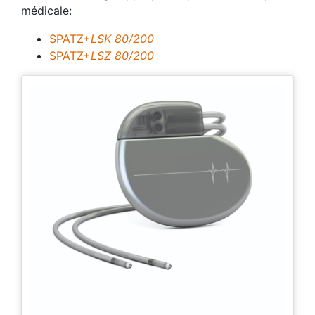
médicale:
SPATZ+
LSK 80/200
SPATZ+
LSZ 80/200