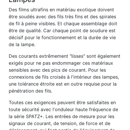
Des films ultrafins en matériau exotique doivent
être soudés avec des fils très fins et des spirales
de fil à peine visibles. Et chaque assemblage doit
être de qualité. Car chaque point de soudure est
décisif pour le fonctionnement et la durée de vie
de la lampe.
Des courants extrêmement "lisses" sont également
exigés pour ne pas endommager ces matériaux
sensibles avec des pics de courant. Pour les
connexions de fils croisés à l'intérieur des lampes,
une tolérance étroite est en outre requise pour la
pénétration des fils.
Toutes ces exigences peuvent être satisfaites en
toute sécurité avec l'onduleur haute fréquence de
la série SPATZ+. Les entrées de mesure pour les
signaux de courant, de tension, de force et de