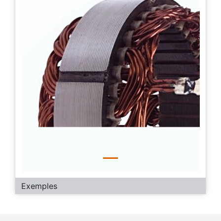
Exemples