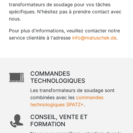
transformateurs de soudage pour vos tâches
spécifiques. N'hésitez pas à prendre contact avec
nous.
Pour plus d'informations, veuillez contacter notre
service clientèle à l'adresse
info@matuschek.de
.
COMMANDES
TECHNOLOGIQUES
Les transformateurs de soudage sont
combinées avec les
commandes
technologiques SPATZ+
.
CONSEIL, VENTE ET
FORMATION