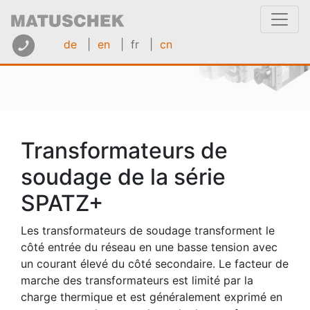
de
|
en
| fr
|
cn
Transformateurs de
soudage de la série
SPATZ+
Les transformateurs de soudage transforment le
côté entrée du réseau en une basse tension avec
un courant élevé du côté secondaire. Le facteur de
marche des transformateurs est limité par la
charge thermique et est généralement exprimé en