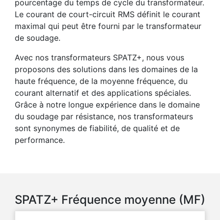
pourcentage du temps de cycle du transformateur.
Le courant de court-circuit RMS définit le courant
maximal qui peut être fourni par le transformateur
de soudage.
Avec nos transformateurs SPATZ+, nous vous
proposons des solutions dans les domaines de la
haute fréquence, de la moyenne fréquence, du
courant alternatif et des applications spéciales.
Grâce à notre longue expérience dans le domaine
du soudage par résistance, nos transformateurs
sont synonymes de fiabilité, de qualité et de
performance.
SPATZ+ Fréquence moyenne (MF)