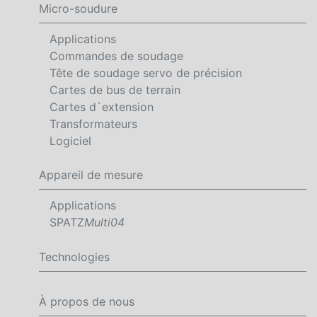
Micro-soudure
Applications
Commandes de soudage
Tête de soudage servo de précision
Cartes de bus de terrain
Cartes d`extension
Transformateurs
Logiciel
Appareil de mesure
Applications
SPATZ
Multi04
Technologies
À propos de nous