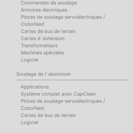
Commandes de soudage
Armoires électriques
Pinces de soudage servoélectriques /
CoboFeed
Cartes de bus de terrain
Cartes d`extension
Transformateurs
Machines spéciales
Logiciel
Soudage de l`aluminium
Applications
Système complet avec
CapClean
Pinces de soudage servoélectriques /
CoboFeed
Cartes de bus de terrain
Logiciel