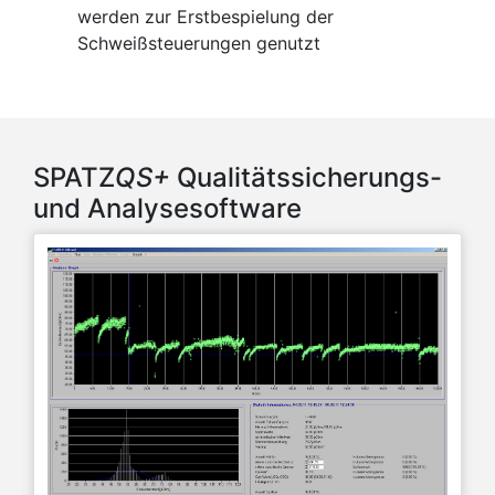
werden zur Erstbespielung der
Schweißsteuerungen genutzt
SPATZ
QS+
Qualitätssicherungs-
und Analysesoftware