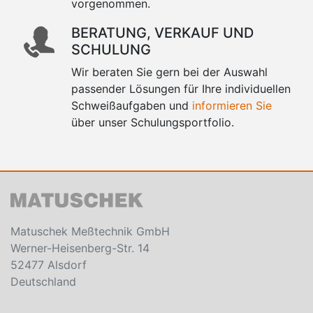
vorgenommen.
BERATUNG, VERKAUF UND
SCHULUNG
Wir beraten Sie gern bei der Auswahl
passender Lösungen für Ihre individuellen
Schweißaufgaben und
informieren Sie
über unser Schulungsportfolio.
Matuschek Meßtechnik GmbH
Werner-Heisenberg-Str. 14
52477 Alsdorf
Deutschland