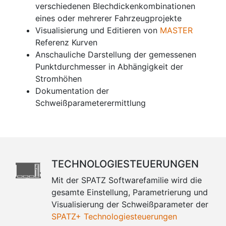
verschiedenen Blechdickenkombinationen
eines oder mehrerer Fahrzeugprojekte
Visualisierung und Editieren von
MASTER
Referenz Kurven
Anschauliche Darstellung der gemessenen
Punktdurchmesser in Abhängigkeit der
Stromhöhen
Dokumentation der
Schweißparameterermittlung
TECHNOLOGIESTEUERUNGEN
Mit der SPATZ Softwarefamilie wird die
gesamte Einstellung, Parametrierung und
Visualisierung der Schweißparameter der
SPATZ+ Technologiesteuerungen