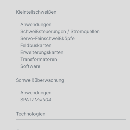
Kleinteilschweißen
Anwendungen
Schweißsteuerungen / Stromquellen
Servo-Feinschweißköpfe
Feldbuskarten
Erweiterungskarten
Transformatoren
Software
Schweißüberwachung
Anwendungen
SPATZ
Multi04
Technologien