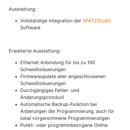
Ausstattung:
Vollständige Integration der
SPATZ
Studio
Software
Erweiterte Ausstattung:
Ethernet Anbindung für bis zu 100
Schweißsteuerungen
Firmwareupdate aller angeschlossenen
Schweißsteuerungen
Durchgängiges Fehler- und
Änderungsprotokoll
Automatische Backup-Funktion bei
Änderungen der Programmierung, auch für
lokal vorgenommene Programmierungen
Punkt- oder programmbezogene Online