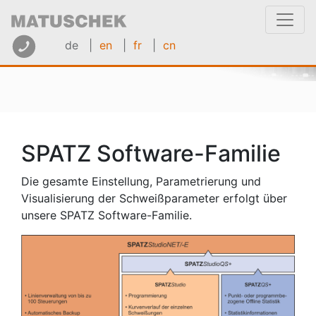
de |
en
|
fr
|
cn
SPATZ Software-Familie
Die gesamte Einstellung, Parametrierung und
Visualisierung der Schweißparameter erfolgt über
unsere SPATZ Software-Familie.