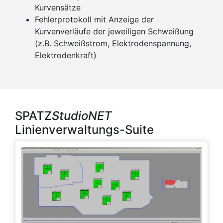
Kurvensätze
Fehlerprotokoll mit Anzeige der
Kurvenverläufe der jeweiligen Schweißung
(z.B. Schweißstrom, Elektrodenspannung,
Elektrodenkraft)
SPATZ
StudioNET
Linienverwaltungs-Suite