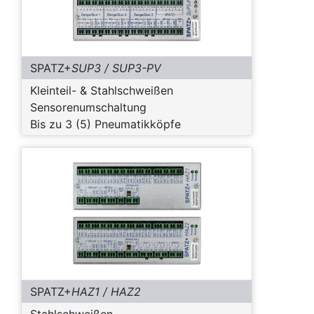
SPATZ+
SUP3 / SUP3-PV
Kleinteil- & Stahlschweißen
Sensorenumschaltung
Bis zu 3 (5) Pneumatikköpfe
SPATZ+
HAZ1 / HAZ2