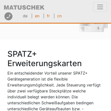
de |
en
|
fr
|
cn
SPATZ+
Erweiterungskarten
Ein entscheidender Vorteil unserer SPATZ+
Gerätegeneration ist die flexible
Erweiterungsmöglichkeit. Jede Steuerung verfügt
über zwei verfügbare Steckplätze welche
individuell belegt werden können. Die
unterschiedlichen Schweißaufgaben bedingen
unterschiedliche Geräteaufbauten bzw. -