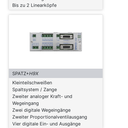
Bis zu 2 Linearköpfe
SPATZ+
H9X
Kleinteilschweißen
Spaltsystem / Zange
Zweiter analoger Kraft- und
Wegeingang
Zwei digitale Wegeingänge
Zweiter Proportionalventilausgang
Vier digitale Ein- und Ausgänge