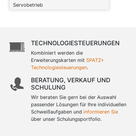
Servobetrieb
TECHNOLOGIESTEUERUNGEN
Kombiniert werden die
Erweiterungskarten mit
SPATZ+
Technologiesteuerungen
.
BERATUNG, VERKAUF UND
SCHULUNG
Wir beraten Sie gern bei der Auswahl
passender Lösungen für Ihre individuellen
Schweißaufgaben und
informieren Sie
über unser Schulungsportfolio.