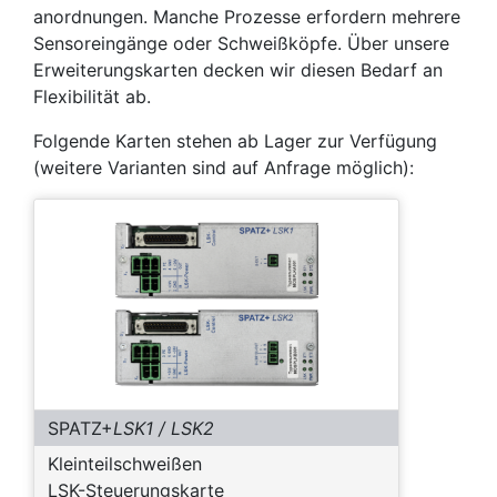
anordnungen. Manche Prozesse erfordern mehrere
Sensoreingänge oder Schweißköpfe. Über unsere
Erweiterungskarten decken wir diesen Bedarf an
Flexibilität ab.
Folgende Karten stehen ab Lager zur Verfügung
(weitere Varianten sind auf Anfrage möglich):
SPATZ+
LSK1 / LSK2
Kleinteilschweißen
LSK-Steuerungskarte