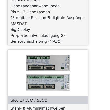
Stahlschweißen
Handzangenanwendungen
Bis zu 2 Handzangen
16 digitale Ein- und 6 digitale Ausgänge
MASDAT
BigDisplay
Proportionalventilausgang 2x
Sensorumschaltung (
HAZ2
)
SPATZ+
SEC / SEC2
Stahl- & Aluminiumschweißen